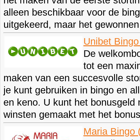
het maken van de eerste storti
alleen beschikbaar voor de bin
uitgekeerd, maar het gewonnen 
Unibet Bingo 
De welkombon
tot een maxi
maken van een succesvolle stor
je kunt gebruiken in bingo en a
en keno. U kunt het bonusgeld 
winsten gemaakt met het bonus
Maria Bingo (