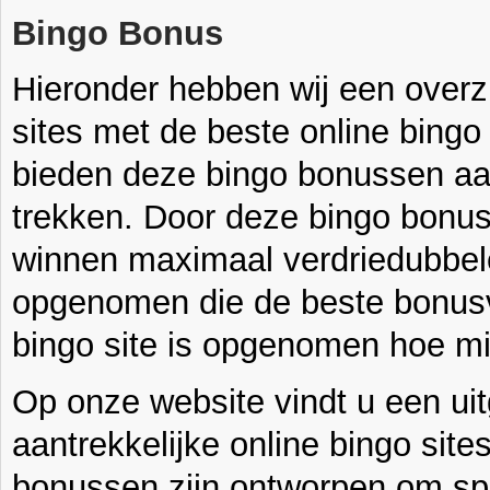
Bingo Bonus
Hieronder hebben wij een overz
sites met de beste online bingo
bieden deze bingo bonussen aa
trekken. Door deze bingo bonus
winnen maximaal verdriedubbel
opgenomen die de beste bonus
bingo site is opgenomen hoe mi
Op onze website vindt u een ui
aantrekkelijke online bingo sit
bonussen zijn ontworpen om sp