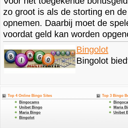
Voor het toegekende bonusgeld 
zo groot is als de storting en 
opnemen. Daarbij moet de spele
voordat geld kan worden opge
Bingolot
Bingolot bie
Top 4 Online Bingo Sites
Top 3 Bingo B
Bingocams
Bingoc
Unibet Bingo
Maria B
Maria Bingo
Unibet 
Bingolot