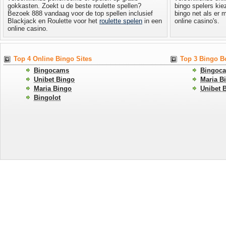
gokkasten. Zoekt u de beste roulette spellen?
bingo spelers ki
Bezoek 888 vandaag voor de top spellen inclusief
bingo net als er 
Blackjack en Roulette voor het
roulette spelen
in een
online casino's.
online casino.
Top 4 Online Bingo Sites
Top 3 Bingo B
Bingocams
Bingoc
Unibet Bingo
Maria B
Maria Bingo
Unibet 
Bingolot