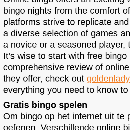
bingo nights from the comfort 
platforms strive to replicate an
a diverse selection of games a
a novice or a seasoned player, t
It's wise to start with free bing
comprehensive review of online
they offer, check out
goldenlad
everything you need to know to 
Gratis bingo spelen
Om bingo op het internet uit te 
oefenen. Verschillende online b