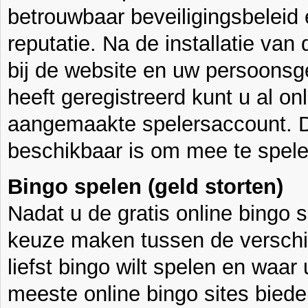
betrouwbaar beveiligingsbelei
reputatie. Na de installatie van 
bij de website en uw persoonsg
heeft geregistreerd kunt u al on
aangemaakte spelersaccount. D
beschikbaar is om mee te spelen 
Bingo spelen (geld storten)
Nadat u de gratis online bingo 
keuze maken tussen de verschil
liefst bingo wilt spelen en waar 
meeste online bingo sites bied