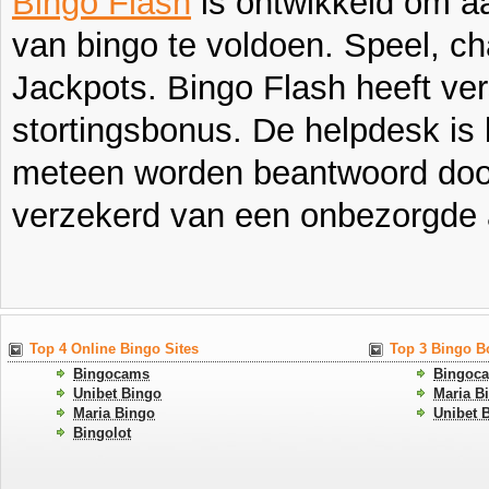
Bingo Flash
is ontwikkeld om a
van bingo te voldoen. Speel, ch
Jackpots. Bingo Flash heeft ve
stortingsbonus. De helpdesk is 
meteen worden beantwoord door
verzekerd van een onbezorgde 
Top 4 Online Bingo Sites
Top 3 Bingo B
Bingocams
Bingoc
Unibet Bingo
Maria B
Maria Bingo
Unibet 
Bingolot