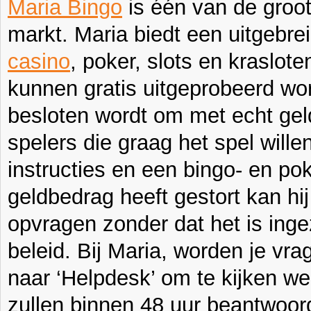
Maria Bingo
is één van de groot
markt. Maria biedt een uitgebre
casino
, poker, slots en kraslot
kunnen gratis uitgeprobeerd wo
besloten wordt om met echt gel
spelers die graag het spel wille
instructies en een bingo- en po
geldbedrag heeft gestort kan hi
opvragen zonder dat het is inge
beleid. Bij Maria, worden je vra
naar ‘Helpdesk’ om te kijken wel
zullen binnen 48 uur beantwoor