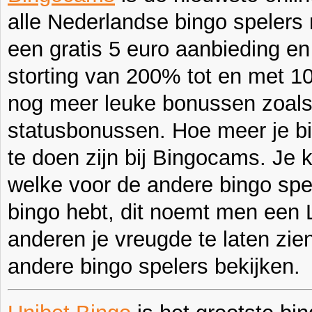
alle Nederlandse bingo spelers
een gratis 5 euro aanbieding en
storting van 200% tot en met 1
nog meer leuke bonussen zoals
statusbonussen. Hoe meer je bi
te doen zijn bij Bingocams. Je
welke voor de andere bingo spel
bingo hebt, dit noemt men een
anderen je vreugde te laten zien
andere bingo spelers bekijken.