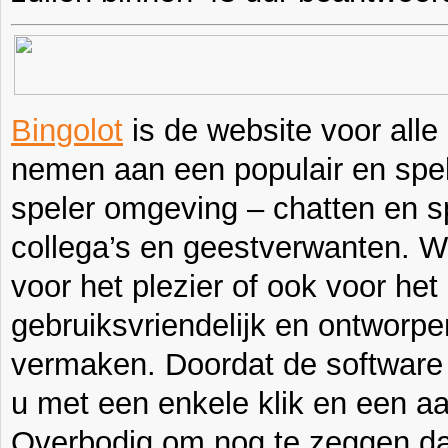
Bingolot
is de website voor alle 
nemen aan een populair en spelv
speler omgeving – chatten en 
collega’s en geestverwanten. Wa
voor het plezier of ook voor het
gebruiksvriendelijk en ontworp
vermaken. Doordat de software 
u met een enkele klik en een a
Overbodig om nog te zeggen dat 