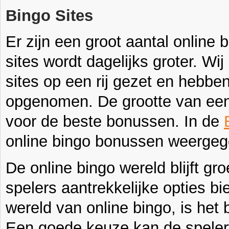
Bingo Sites
Er zijn een groot aantal online 
sites wordt dagelijks groter. Wi
sites op een rij gezet en hebbe
opgenomen. De grootte van een 
voor de beste bonussen. In de
online bingo bonussen weergeg
De online bingo wereld blijft gr
spelers aantrekkelijke opties bi
wereld van online bingo, is het b
Een goede keuze kan de spelerv